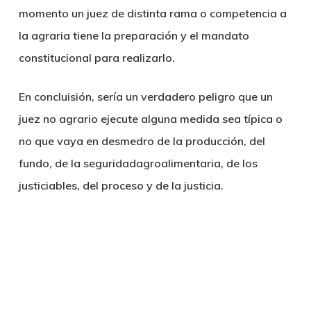
momento un juez de distinta rama o competencia a
la agraria tiene la preparación y el mandato
constitucional para realizarlo.
En concluisión, sería un verdadero peligro que un
juez no agrario ejecute alguna medida sea típica o
no que vaya en desmedro de la producción, del
fundo, de la seguridadagroalimentaria, de los
justiciables, del proceso y de la justicia.