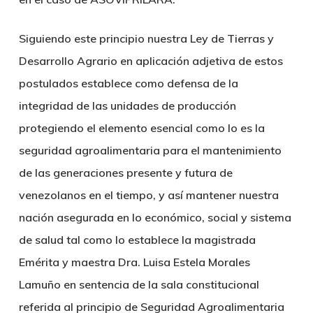
Siguiendo este principio nuestra Ley de Tierras y
Desarrollo Agrario en aplicación adjetiva de estos
postulados establece como defensa de la
integridad de las unidades de producción
protegiendo el elemento esencial como lo es la
seguridad agroalimentaria para el mantenimiento
de las generaciones presente y futura de
venezolanos en el tiempo, y así mantener nuestra
nación asegurada en lo económico, social y sistema
de salud tal como lo establece la magistrada
Emérita y maestra Dra. Luisa Estela Morales
Lamuño en sentencia de la sala constitucional
referida al principio de Seguridad Agroalimentaria