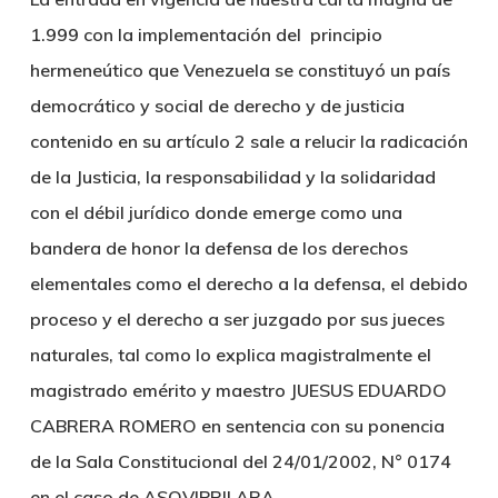
1.999 con la implementación del principio
hermeneútico que Venezuela se constituyó un país
democrático y social de derecho y de justicia
contenido en su artículo 2 sale a relucir la radicación
de la Justicia, la responsabilidad y la solidaridad
con el débil jurídico donde emerge como una
bandera de honor la defensa de los derechos
elementales como el derecho a la defensa, el debido
proceso y el derecho a ser juzgado por sus jueces
naturales, tal como lo explica magistralmente el
magistrado emérito y maestro JUESUS EDUARDO
CABRERA ROMERO en sentencia con su ponencia
de la Sala Constitucional del 24/01/2002, N° 0174
en el caso de ASOVIPRILARA.