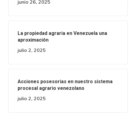
junio 26, 2025
La propiedad agraria en Venezuela una
aproximación
julio 2, 2025
Acciones posesorias en nuestro sistema
procesal agrario venezolano
julio 2, 2025