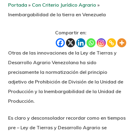
Portada
»
Con Criterio Jurídico Agrario
»
Inembargabilidad de la tierra en Venezuela
Compartir en:
Otras de las innovaciones de la Ley de Tierras y
Desarrollo Agrario Venezolana ha sido
precisamente la normatización del principio
adjetivo de Prohibición de División de la Unidad de
Producción y la Inembargabilidad de la Unidad de
Producción.
Es claro y desconsolador recordar como en tiempos
pre – Ley de Tierras y Desarrollo Agrario se