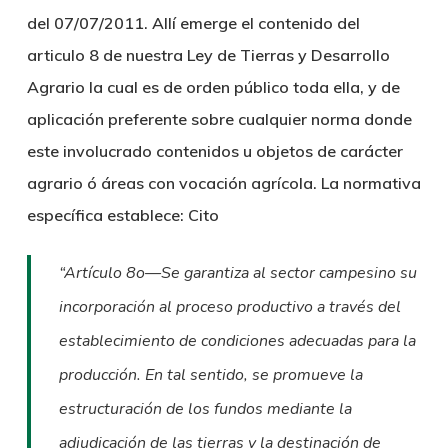
del 07/07/2011. Allí emerge el contenido del
articulo 8 de nuestra Ley de Tierras y Desarrollo
Agrario la cual es de orden público toda ella, y de
aplicación preferente sobre cualquier norma donde
este involucrado contenidos u objetos de carácter
agrario ó áreas con vocación agrícola. La normativa
específica establece:
Cito
“Artículo 8o—Se garantiza al sector campesino su
incorporación al proceso productivo a través del
establecimiento de condiciones adecuadas para la
producción. En tal sentido, se promueve la
estructuración de los fundos mediante la
adjudicación de las
tierras y la destinación de