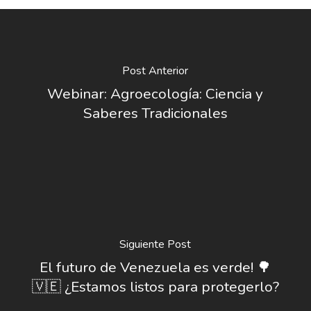
Post Anterior
Webinar: Agroecología: Ciencia y
Saberes Tradicionales
Siguiente Post
El futuro de Venezuela es verde! 🌳
🇻🇪 ¿Estamos listos para protegerlo?