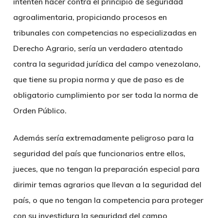
intenten hacer contra el principio de seguridad
agroalimentaria, propiciando procesos en
tribunales con competencias no especializadas en
Derecho Agrario, sería un verdadero atentado
contra la seguridad jurídica del campo venezolano,
que tiene su propia norma y que de paso es de
obligatorio cumplimiento por ser toda la norma de
Orden Público.
Además sería extremadamente peligroso para la
seguridad del país que funcionarios entre ellos,
jueces, que no tengan la preparación especial para
dirimir temas agrarios que llevan a la seguridad del
país, o que no tengan la competencia para proteger
con su investidura la seguridad del campo