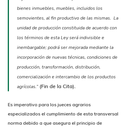
bienes inmuebles, muebles, incluidos los
semovientes, al fin productivo de las mismas.
La
unidad de producción constituida de acuerdo con
los términos de esta Ley será indivisible e
inembargable; podrá ser mejorada mediante la
incorporación de nuevas técnicas, condiciones de
producción, transformación, distribución,
comercialización e intercambio de los productos
(Fin de la Cita).
agrícolas.”
Es imperativo para los jueces agrarios
especializados el cumplimiento de esta transversal
norma debido a que asegura el principio de