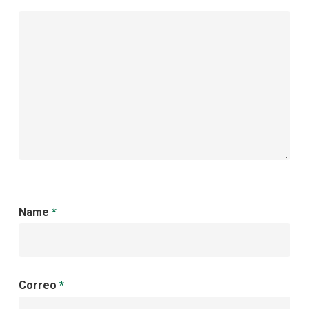
Name
*
Correo
*