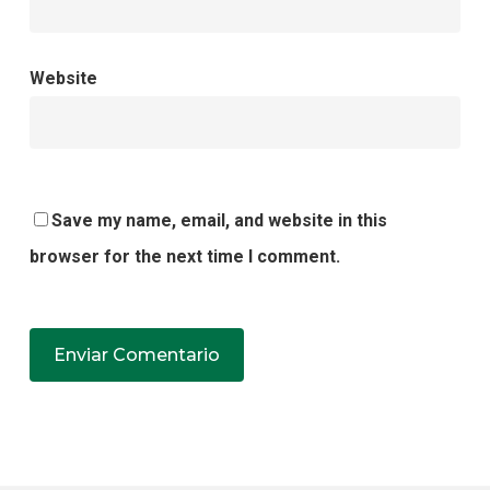
Website
Save my name, email, and website in this
browser for the next time I comment.