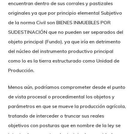
encuentran dentro de sus corrales y pastizales
originales ya que por principio elemental Subjetivo
de la norma Civil son BIENES INMUEBLES POR
SUDESTINACIÓN que no pueden ser separados del
objeto principal (Fundo), ya que iría en detrimento
del núcleo del instrumento productivo principal
como lo es la tierra estructurado como Unidad de
Producción.
Menos aún, podríamos comprometer desde el punto
de vista procesal o procedimental los objetos y
parámetros en que se mueve la producción agrícola,
tratando de interceder o truncar sus reales
objetivos con posturas que en nombre de la ley se