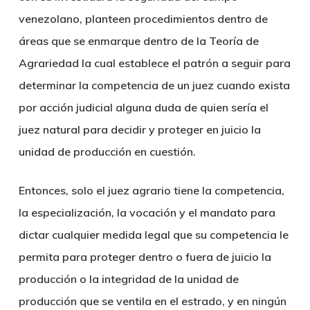
venezolano, planteen procedimientos dentro de
áreas que se enmarque dentro de la Teoría de
Agrariedad la cual establece el patrón a seguir para
determinar la competencia de un juez cuando exista
por acción judicial alguna duda de quien sería el
juez natural para decidir y proteger en juicio la
unidad de producción en cuestión.
Entonces, solo el juez agrario tiene la competencia,
la especialización, la vocación y el mandato para
dictar cualquier medida legal que su competencia le
permita para proteger dentro o fuera de juicio la
producción o la integridad de la unidad de
producción que se ventila en el estrado, y en ningún