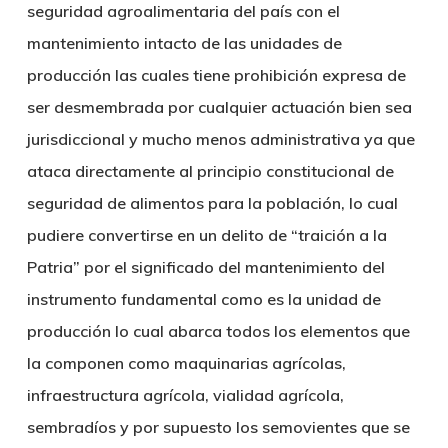
seguridad agroalimentaria del país con el
mantenimiento intacto de las unidades de
producción las cuales tiene prohibición expresa de
ser desmembrada por cualquier actuación bien sea
jurisdiccional y mucho menos administrativa ya que
ataca directamente al principio constitucional de
seguridad de alimentos para la población, lo cual
pudiere convertirse en un delito de “traición a la
Patria” por el significado del mantenimiento del
instrumento fundamental como es la unidad de
producción lo cual abarca todos los elementos que
la componen como maquinarias agrícolas,
infraestructura agrícola, vialidad agrícola,
sembradíos y por supuesto los semovientes que se