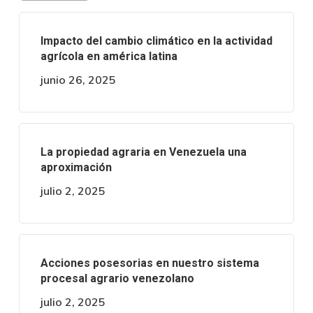
Impacto del cambio climático en la actividad
agrícola en américa latina
junio 26, 2025
La propiedad agraria en Venezuela una
aproximación
julio 2, 2025
Acciones posesorias en nuestro sistema
procesal agrario venezolano
julio 2, 2025