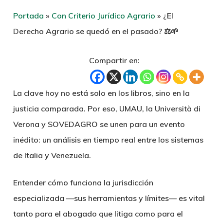
Portada
»
Con Criterio Jurídico Agrario
»
¿El
Derecho Agrario se quedó en el pasado? ⚖️🌱
Compartir en:
La clave hoy no está solo en los libros, sino en la
justicia comparada
. Por eso, UMAU, la Università di
Verona y SOVEDAGRO se unen para un evento
inédito: un análisis en tiempo real entre los sistemas
de Italia y Venezuela.
Entender cómo funciona la jurisdicción
especializada —sus herramientas y límites— es vital
tanto para el abogado que litiga como para el