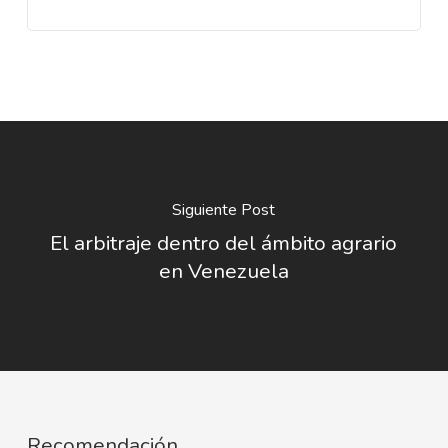
Siguiente Post
El arbitraje dentro del ámbito agrario
en Venezuela
Recomendación