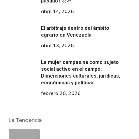
pasado? ⚖️🌱
abril 14, 2026
El arbitraje dentro del ámbito
agrario en Venezuela
abril 13, 2026
La mujer campesina como sujeto
social activo en el campo:
Dimensiones culturales, jurídicas,
económicas y políticas
febrero 20, 2026
La Tendencia