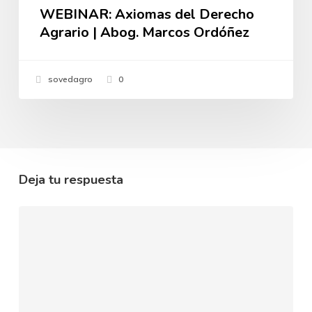
WEBINAR: Axiomas del Derecho
Agrario | Abog. Marcos Ordóñez
sovedagro
0
Deja tu respuesta