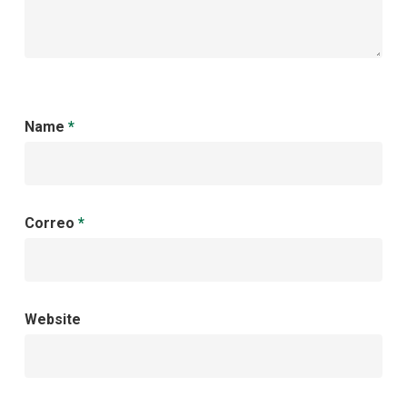
Name
*
Correo
*
Website