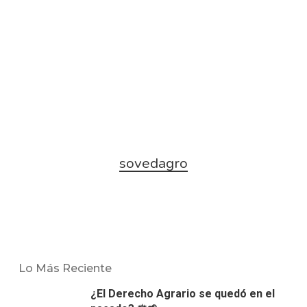
sovedagro
Lo Más Reciente
¿El Derecho Agrario se quedó en el