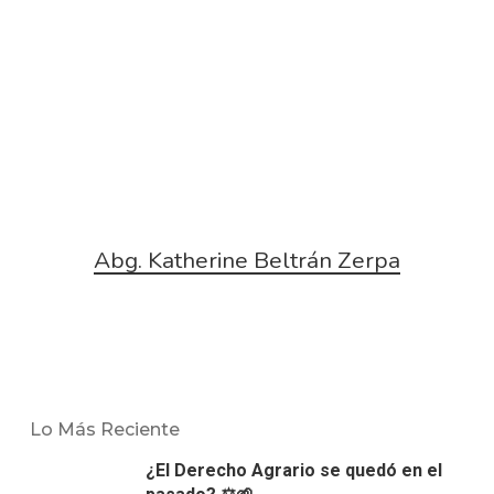
Abg. Katherine Beltrán Zerpa
Lo Más Reciente
¿El Derecho Agrario se quedó en el