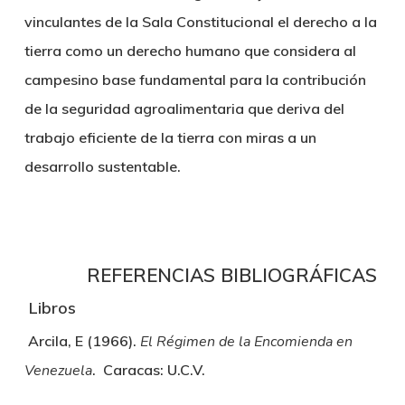
vinculantes de la Sala Constitucional el derecho a la
tierra como un derecho humano que considera al
campesino base fundamental para la contribución
de la seguridad agroalimentaria que deriva del
trabajo eficiente de la tierra con miras a un
desarrollo sustentable.
REFERENCIAS BIBLIOGRÁFICAS
Libros
Arcila, E (1966).
El Régimen de la Encomienda en
Venezuela
. Caracas: U.C.V.