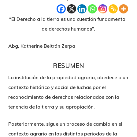
“El Derecho a la tierra es una cuestión fundamental
de derechos humanos”.
Abg. Katherine Beltrán Zerpa
RESUMEN
La institución de la propiedad agraria, obedece a un
contexto histórico y social de luchas por el
reconocimiento de derechos relacionados con la
tenencia de la tierra y su apropiación.
Posteriormente, sigue un proceso de cambio en el
contexto agrario en los distintos periodos de la