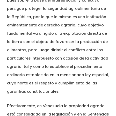
pues sobre la base del interés social y colectivo,
persigue proteger la seguridad agroalimentaria de
la República, por lo que la misma es una institución
eminentemente de derecho agrario, cuyo objetivo
fundamental va dirigido a la explotación directa de
la tierra con el objeto de favorecer la producción de
alimentos, para luego dirimir el conflicto entre los
particulares interpuesto con ocasión de la actividad
agraria, tal y como lo establece el procedimiento
ordinario establecido en la mencionada ley especial,
cuyo norte es el respeto y cumplimiento de las
garantías constitucionales.
Efectivamente, en Venezuela la propiedad agraria
está consolidada en la legislación y en la Sentencias