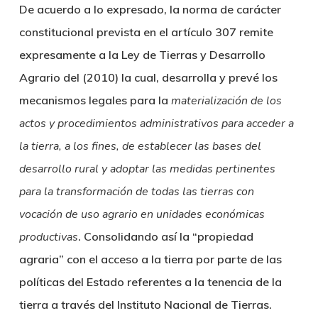
De acuerdo a lo expresado, la norma de carácter
constitucional prevista en el artículo 307 remite
expresamente a la Ley de Tierras y Desarrollo
Agrario del (2010) la cual, desarrolla y prevé los
mecanismos legales para la
materialización de los
actos y procedimientos administrativos para acceder a
la tierra, a los fines, de establecer las bases del
desarrollo rural y adoptar las medidas pertinentes
para la transformación de todas las tierras con
vocación de uso agrario en unidades económicas
productivas
. Consolidando así la “propiedad
agraria” con el acceso a la tierra por parte de las
políticas del Estado referentes a la tenencia de la
tierra a través del Instituto Nacional de Tierras.