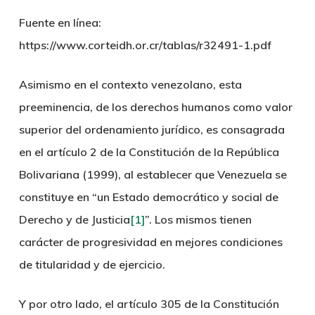
Fuente en línea:
https://www.corteidh.or.cr/tablas/r32491-1.pdf
Asimismo en el contexto venezolano, esta
preeminencia, de los derechos humanos como valor
superior del ordenamiento jurídico, es consagrada
en el artículo 2 de la Constitución de la República
Bolivariana (1999), al establecer que Venezuela se
constituye en “un Estado democrático y social de
Derecho y de Justicia
[1]
”. Los mismos tienen
carácter de progresividad en mejores condiciones
de titularidad y de ejercicio.
Y por otro lado, el artículo 305 de la Constitución