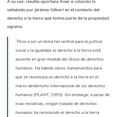
A su vez, resulta oportuno traer a colación lo
señalado por Jérémie Gilbert en el contexto del
derecho a la tierra que forma parte de la propiedad
agraria:
“
Pese a ser un tema tan central para la justicia
social y la igualdad, el derecho a la tierra está
ausente en gran medida del léxico de derechos
humanos. Ha habido varios llamamientos para
que se reconozca un derecho a la tierra en el
marco delderecho internacional de los derechos
humanos (PLANT, 1993). Sin embargo, a pesar de
esas iniciativas, ningún tratado de derechos
humanos ha reconocido el derecho a la tierra