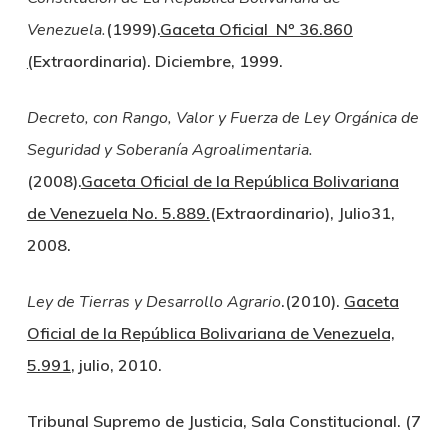
Venezuela.
(1999).
Gaceta Oficial Nº 36.860
(
Extraordinaria). Diciembre, 1999.
Decreto, con Rango, Valor y Fuerza de
Ley Orgánica de
Seguridad y Soberanía Agroalimentaria.
(2008).
Gaceta Oficial de la República Bolivariana
de Venezuela
No. 5.889.
(
Extraordinario), Julio31,
2008.
Ley de Tierras y Desarrollo Agrario
.
(2010).
Gaceta
Oficial de la República Bolivariana de Venezuela,
5.991
, julio, 2010.
Tribunal Supremo de Justicia, Sala Constitucional. (7