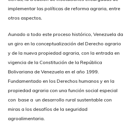
implementar las políticas de reforma agraria, entre
otros aspectos.
Aunado a todo este proceso histórico, Venezuela da
un giro en la conceptualización del Derecho agrario
y de la nueva propiedad agraria, con la entrada en
vigencia de la Constitución de la República
Bolivariana de Venezuela en el año 1999.
Fundamentado en los Derechos humanos y en la
propiedad agraria con una función social especial
con base a un desarrollo rural sustentable con
miras a los desafíos de la seguridad
agroalimentaria.