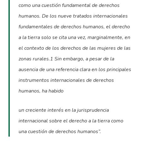
como una cuestión fundamental de derechos
humanos. De los nueve tratados internacionales
fundamentales de derechos humanos, el derecho
a la tierra solo se cita una vez, marginalmente, en
el contexto de los derechos de las mujeres de las
zonas rurales.1 Sin embargo, a pesar de la
ausencia de una referencia clara en los principales
instrumentos internacionales de derechos
humanos, ha habido
un creciente interés en la jurisprudencia
internacional sobre el derecho a la tierra como
una cuestión de derechos humanos”.