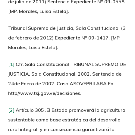
de julio de 2011) Sentencia Expediente Nº 09-0558.
[MP. Morales, Luisa Estela].
Tribunal Supremo de Justicia, Sala Constitucional (3
de febrero de 2012) Expediente Nº 09-1417. [MP.
Morales, Luisa Estela].
[1]
Cfr. Sala Constitucional TRIBUNAL SUPREMO DE
JUSTICIA, Sala Constitucional. 2002. Sentencia del
24de Enero de 2002. Caso ASOVEPRILARA.En
http//www.tsj.gov.ve/decisiones.
[2]
Artículo 305 .El Estado promoverá la agricultura
sustentable como base estratégica del desarrollo
rural integral, y en consecuencia garantizará la