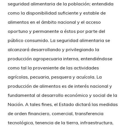
seguridad alimentaria de la población; entendida
como la disponibilidad suficiente y estable de
alimentos en el ámbito nacional y el acceso
oportuno y permanente a éstos por parte del
público consumido. La seguridad alimentaria se
alcanzará desarrollando y privilegiando la
producción agropecuaria interna, entendiéndose
como tal la proveniente de las actividades
agrícolas, pecuaria, pesquera y acuícola. La
producción de alimentos es de interés nacional y
fundamental al desarrollo económico y social de la
Nación. A tales fines, el Estado dictará las medidas
de orden financiero, comercial, transferencia
tecnológica, tenencia de la tierra, infraestructura,