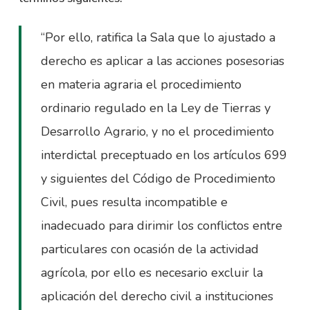
“Por ello, ratifica la Sala que lo ajustado a
derecho es aplicar a las acciones posesorias
en materia agraria el procedimiento
ordinario regulado en la Ley de Tierras y
Desarrollo Agrario, y no el procedimiento
interdictal preceptuado en los artículos 699
y siguientes del Código de Procedimiento
Civil, pues resulta incompatible e
inadecuado para dirimir los conflictos entre
particulares con ocasión de la actividad
agrícola, por ello es necesario excluir la
aplicación del derecho civil a instituciones