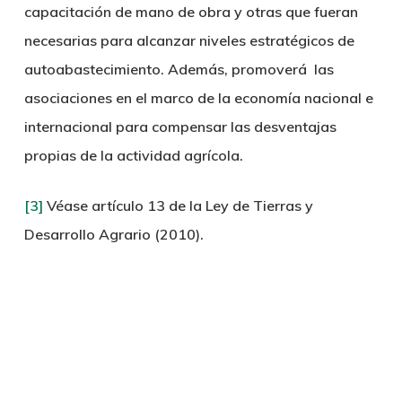
capacitación de mano de obra y otras que fueran
necesarias para alcanzar niveles estratégicos de
autoabastecimiento. Además, promoverá las
asociaciones en el marco de la economía nacional e
internacional para compensar las desventajas
propias de la actividad agrícola.
[3]
Véase artículo 13 de la Ley de Tierras y
Desarrollo Agrario (2010).