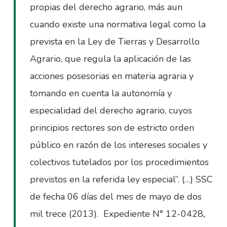
propias del derecho agrario, más aun
cuando existe una normativa legal como la
prevista en la Ley de Tierras y Desarrollo
Agrario, que regula la aplicación de las
acciones posesorias en materia agraria y
tomando en cuenta la autonomía y
especialidad del derecho agrario, cuyos
principios rectores son de estricto orden
público en razón de los intereses sociales y
colectivos tutelados por los procedimientos
previstos en la referida ley especial”. (…) SSC
de fecha 06 días del mes de mayo de dos
mil trece (2013). Expediente N° 12-0428
,