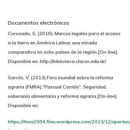
Documentos electrónicos
Coronado, S. (2010). Marcos legales para el acceso
a la tierra en América Latina: una mirada
comparativa en ocho países de la región.[On-line].
Disponible en: http://biblioteca.clacso.edu.ar/
Garcés, V. (2013).Foro mundial sobre la reforma
agraria (FMRA).“Pascual Carrión”. Seguridad,
soberanía alimentaria y reforma agraria.[On-line].
Disponible en:
https://fmra2004.files.wordpress.com/2013/12/apertur