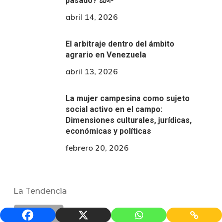
pasado? ⚖️🌱
abril 14, 2026
El arbitraje dentro del ámbito
agrario en Venezuela
abril 13, 2026
La mujer campesina como sujeto
social activo en el campo:
Dimensiones culturales, jurídicas,
económicas y políticas
febrero 20, 2026
La Tendencia