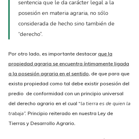
sentencia que le da carácter legal a la
posesión en materia agraria, no sólo
considerada de hecho sino también de
“derecho”.
Por otro lado, es importante destacar
que la
propiedad agraria se encuentra íntimamente ligada
a la posesión agraria en el sentido
, de que para que
exista propiedad como tal debe existir posesión del
predio de conformidad con un principio universal
del derecho agrario en el cual “
la tierra es de quien la
trabaja”.
Principio reiterado en nuestra Ley de
Tierras y Desarrollo Agrario.