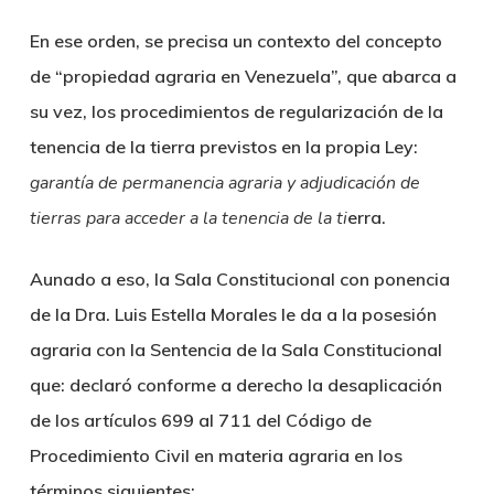
En ese orden, se precisa un contexto del concepto
de “propiedad agraria en Venezuela”, que abarca a
su vez, los procedimientos de regularización de la
tenencia de la tierra previstos en la propia Ley:
garantía de permanencia agraria y adjudicación de
tierras para acceder a la tenencia de la ti
erra.
Aunado a eso, la Sala Constitucional con ponencia
de la Dra. Luis Estella Morales le da a la posesión
agraria con la Sentencia de la Sala Constitucional
que: declaró conforme a derecho la desaplicación
de los artículos 699 al 711 del Código de
Procedimiento Civil en materia agraria en los
términos siguientes: