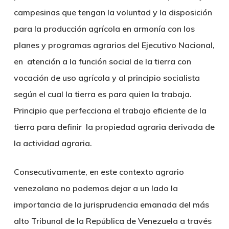
campesinas que tengan la voluntad y la disposición
para la producción agrícola en armonía con los
planes y programas agrarios del Ejecutivo Nacional,
en atención a la función social de la tierra con
vocación de uso agrícola y al principio socialista
según el cual la tierra es para quien la trabaja.
Principio que perfecciona el trabajo eficiente de la
tierra para definir la propiedad agraria derivada de
la actividad agraria.
Consecutivamente, en este contexto agrario
venezolano no podemos dejar a un lado la
importancia de la jurisprudencia emanada del más
alto Tribunal de la República de Venezuela a través