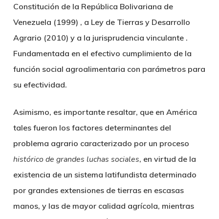
Constitución de la República Bolivariana de
Venezuela (1999) , a Ley de Tierras y Desarrollo
Agrario (2010) y a la jurisprudencia vinculante .
Fundamentada en el efectivo cumplimiento de la
función social agroalimentaria con parámetros para
su efectividad.
Asimismo, es importante resaltar, que en América
tales fueron los factores determinantes del
problema agrario caracterizado por un proceso
histórico de grandes luchas sociales
, en virtud de la
existencia de un sistema latifundista determinado
por grandes extensiones de tierras en escasas
manos, y las de mayor calidad agrícola, mientras