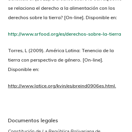
se relaciona el derecho a la alimentación con los
derechos sobre la tierra? [On-line]. Disponible en:
http://www.srfood.org/es/derechos-sobre-la-tierra
Torres, L (2009). América Latina: Tenencia de la
tierra con perspectiva de género. [On-line].
Disponible en:
http://www.latice.org/kvin/es/preind0906es.html.
Documentos legales
Constitución de La República Bolivariana de