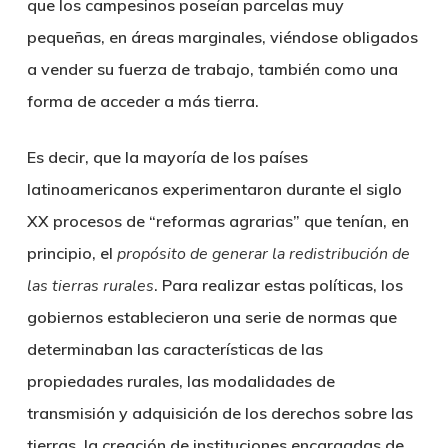
que los campesinos poseían parcelas muy
pequeñas, en áreas marginales, viéndose obligados
a vender su fuerza de trabajo, también como una
forma de acceder a más tierra.
Es decir, que la mayoría de los países
latinoamericanos experimentaron durante el siglo
XX procesos de “reformas agrarias” que tenían, en
principio, el
propósito de generar la redistribución de
las tierras rurales
. Para realizar estas políticas, los
gobiernos establecieron una serie de normas que
determinaban las características de las
propiedades rurales, las modalidades de
transmisión y adquisición de los derechos sobre las
tierras, la creación de instituciones encargadas de