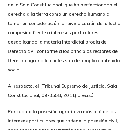
de la Sala Constitucional que ha perfeccionado el
derecho a la tierra como un derecho humano al
tomar en consideración la reivindicación de la lucha
campesina frente a intereses particulares,
desaplicando la materia interdictal propia del
Derecho civil conforme a los principios rectores del
Derecho agrario lo cuales son de amplio contenido
social .
Al respecto, el (Tribunal Supremo de Justicia, Sala
Constitucional, 09-0558, 2011) precisó:
Por cuanto la posesión agraria va más allá de los
intereses particulares que rodean la posesión civil,