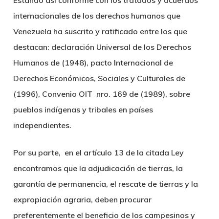
Estando así conforme con los tratados y acuerdos
internacionales de los derechos humanos que
Venezuela ha suscrito y ratificado entre los que
destacan: declaración Universal de los Derechos
Humanos de (1948), pacto Internacional de
Derechos Económicos, Sociales y Culturales de
(1996), Convenio OIT nro. 169 de (1989), sobre
pueblos indígenas y tribales en países
independientes.
Por su parte, en el artículo 13 de la citada Ley
encontramos que la adjudicación de tierras, la
garantía de permanencia, el rescate de tierras y la
expropiación agraria, deben procurar
preferentemente el beneficio de los campesinos y