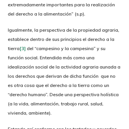
extremadamente importantes para la realización
del derecho a la alimentación” (s.p).
Igualmente, la perspectiva de la propiedad agraria,
establece dentro de sus principios el derecho a la
tierra
[3]
del “campesino y la campesina” y su
función social. Entendida más como una
idealización social de la actividad agraria aunada a
los derechos que derivan de dicha función que no
es otra cosa que el derecho a la tierra como un
“derecho humano”. Desde una perspectiva holística
(a la vida, alimentación, trabajo rural, salud,
vivienda, ambiente).