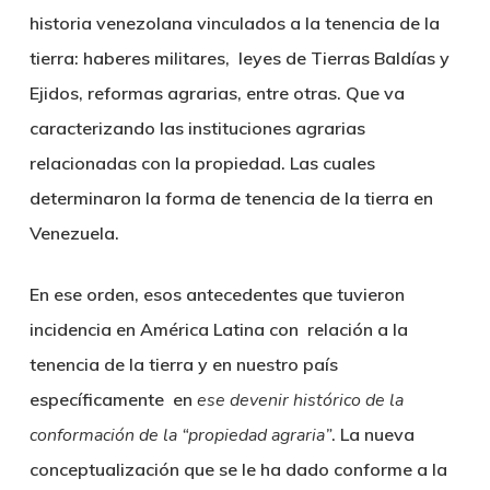
historia venezolana vinculados a la tenencia de la
tierra: haberes militares, leyes de Tierras Baldías y
Ejidos, reformas agrarias, entre otras. Que va
caracterizando las instituciones agrarias
relacionadas con la propiedad. Las cuales
determinaron la forma de tenencia de la tierra en
Venezuela.
En ese orden, esos antecedentes que tuvieron
incidencia en América Latina con relación a la
tenencia de la tierra y en nuestro país
específicamente en
ese devenir histórico de la
conformación de la “propiedad agraria”
. La nueva
conceptualización que se le ha dado conforme a la