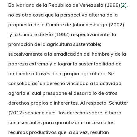
Bolivariana de la República de Venezuela (1999)
[2]
,
no es otra cosa que la perspectiva alterna de la
propuesta de la Cumbre de Johannesburgo (2002)
y la Cumbre de Río (1992) respectivamente: la
promoción de la agricultura sustentable;
sucesivamente a la erradicación del hambre y de la
pobreza extrema y a lograr la sustentabilidad del
ambiente a través de la propia agricultura. Se
consolida así un derecho vinculado a la actividad
agraria el cual presupone el desarrollo de otros
derechos propios o inherentes. Al respecto, Schutter
(2012) sostiene que: “los derechos sobre la tierra
son esenciales para garantizar el acceso a los
recursos productivos que, a su vez, resultan