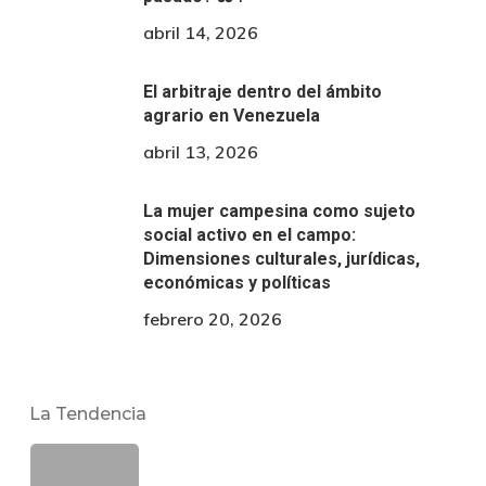
abril 14, 2026
El arbitraje dentro del ámbito
agrario en Venezuela
abril 13, 2026
La mujer campesina como sujeto
social activo en el campo:
Dimensiones culturales, jurídicas,
económicas y políticas
febrero 20, 2026
La Tendencia