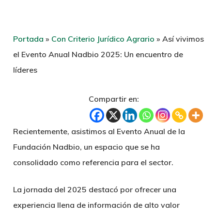
Portada
»
Con Criterio Jurídico Agrario
»
Así vivimos
el Evento Anual Nadbio 2025: Un encuentro de
líderes
Compartir en:
Recientemente, asistimos al Evento Anual de la
Fundación Nadbio, un espacio que se ha
consolidado como referencia para el sector.
La jornada del 2025 destacó por ofrecer una
experiencia llena de información de alto valor