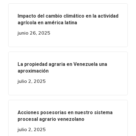
Impacto del cambio climático en la actividad
agrícola en américa latina
junio 26, 2025
La propiedad agraria en Venezuela una
aproximación
julio 2, 2025
Acciones posesorias en nuestro sistema
procesal agrario venezolano
julio 2, 2025