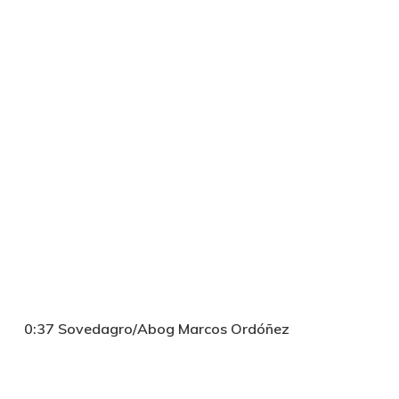
0:37 Sovedagro/Abog Marcos Ordóñez