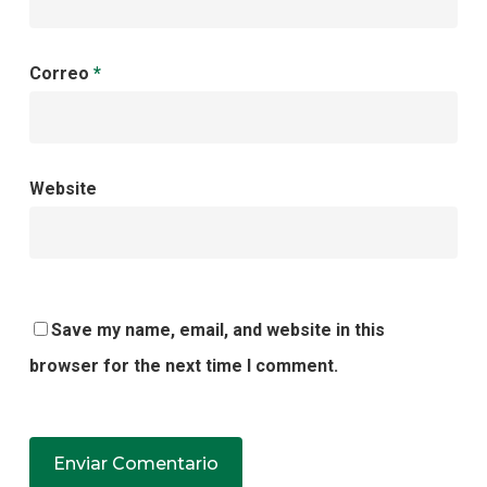
Correo
*
Website
Save my name, email, and website in this
browser for the next time I comment.