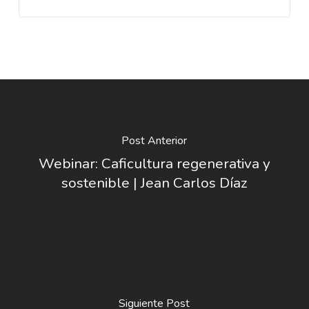
Post Anterior
Webinar: Caficultura regenerativa y
sostenible | Jean Carlos Díaz
Siguiente Post