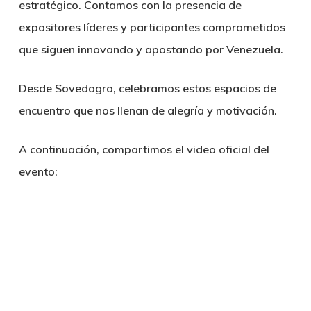
estratégico. Contamos con la presencia de
expositores líderes y participantes comprometidos
que siguen innovando y apostando por Venezuela.
Desde Sovedagro, celebramos estos espacios de
encuentro que nos llenan de alegría y motivación.
A continuación, compartimos el video oficial del
evento: