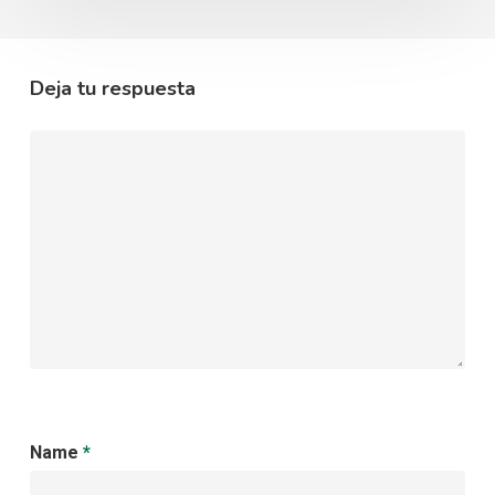
Deja tu respuesta
Name
*