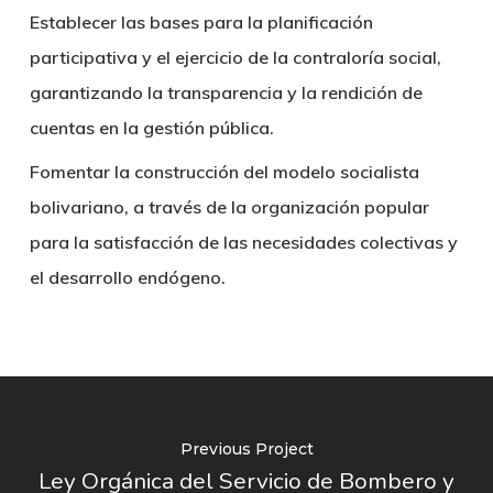
Establecer las bases para la planificación
participativa y el ejercicio de la contraloría social,
garantizando la transparencia y la rendición de
cuentas en la gestión pública.
Fomentar la construcción del modelo socialista
bolivariano, a través de la organización popular
para la satisfacción de las necesidades colectivas y
el desarrollo endógeno.
Previous Project
Ley Orgánica del Servicio de Bombero y