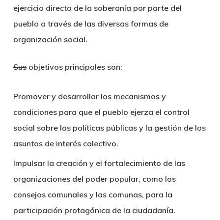
ejercicio directo de la soberanía por parte del
pueblo a través de las diversas formas de
organización social.
Sus
objetivos principales son:
Promover y desarrollar los mecanismos y
condiciones para que el pueblo ejerza el control
social sobre las políticas públicas y la gestión de los
asuntos de interés colectivo.
Impulsar la creación y el fortalecimiento de las
organizaciones del poder popular, como los
consejos comunales y las comunas, para la
participación protagónica de la ciudadanía.