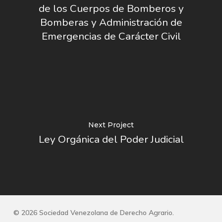
de los Cuerpos de Bomberos y
Bomberas y Administración de
Emergencias de Carácter Civil
Next Project
Ley Orgánica del Poder Judicial
© 2026 Sociedad Venezolana de Derecho Agrario.