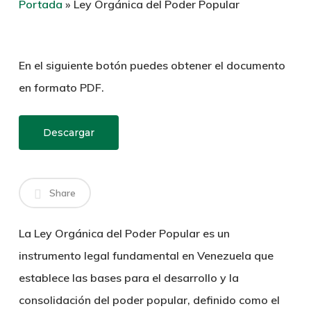
Portada
»
Ley Orgánica del Poder Popular
En el siguiente botón puedes obtener el documento
en formato PDF.
Descargar
Share
La Ley Orgánica del Poder Popular es un
instrumento legal fundamental en Venezuela que
establece las bases para el desarrollo y la
consolidación del poder popular, definido como el