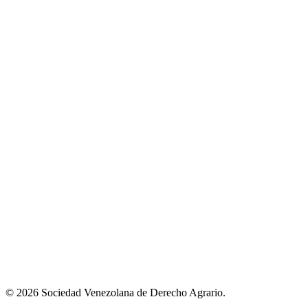
© 2026 Sociedad Venezolana de Derecho Agrario.