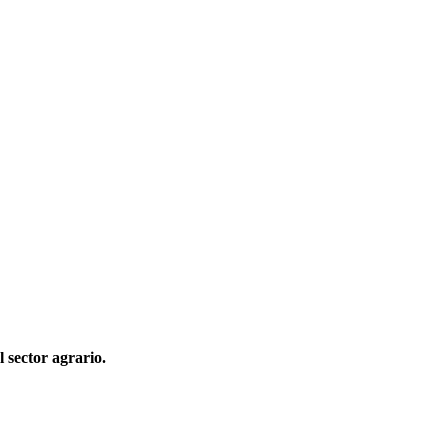
 sector agrario.