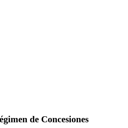
Régimen de Concesiones