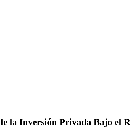
e la Inversión Privada Bajo el 