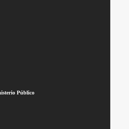
isterio Público