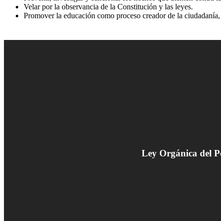
Velar por la observancia de la Constitución y las leyes.
Promover la educación como proceso creador de la ciudadanía, la 
Ley Orgánica del P