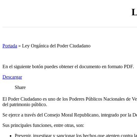
L
Portada
»
Ley Orgánica del Poder Ciudadano
En el siguiente botón puedes obtener el documento en formato PDF.
Descargar
Share
El Poder Ciudadano es uno de los Poderes Públicos Nacionales de Venez
del patrimonio público.
Se ejerce a través del Consejo Moral Republicano, integrado por la De
Sus principales funciones, entre otras, son:
Prevenir, investigar y sancionar los hechos que atenten contra la