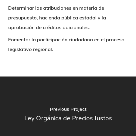
Determinar las atribuciones en materia de
presupuesto, hacienda pública estadal y la
aprobación de créditos adicionales.
Fomentar la participación ciudadana en el proceso
legislativo regional.
Previous Project
Ley Orgánica de Precios Justos