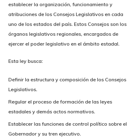
establecer la organización, funcionamiento y
atribuciones de los Consejos Legislativos en cada
uno de los estados del país. Estos Consejos son los
órganos legislativos regionales, encargados de
ejercer el poder legislativo en el ámbito estadal.
Esta ley busca:
Definir la estructura y composición de los Consejos
Legislativos.
Regular el proceso de formación de las leyes
estadales y demás actos normativos.
Establecer las funciones de control político sobre el
Gobernador y su tren ejecutivo.