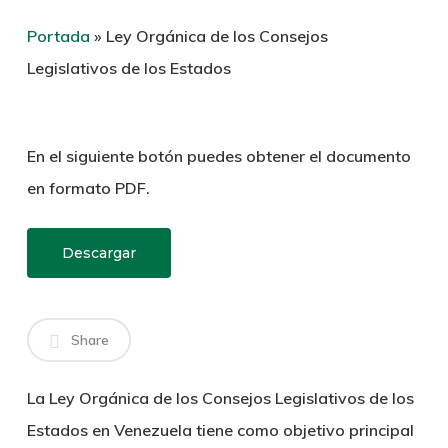
Portada
»
Ley Orgánica de los Consejos
Legislativos de los Estados
En el siguiente botón puedes obtener el documento
en formato PDF.
Descargar
Share
La Ley Orgánica de los Consejos Legislativos de los
Estados en Venezuela tiene como objetivo principal